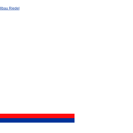
llbau Riedel